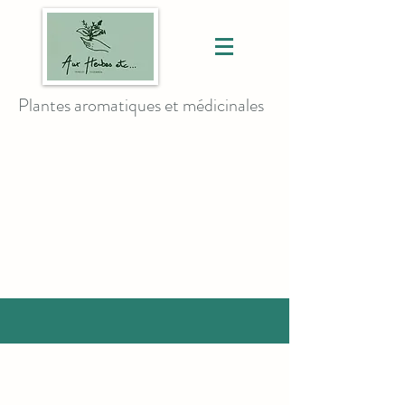
Plantes aromatiques et médicinales