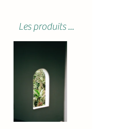
Les produits ...