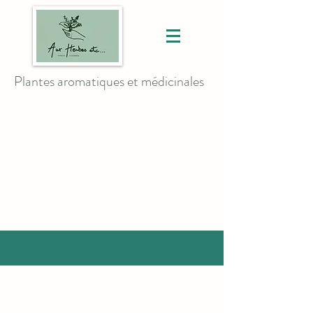
Plantes aromatiques et médicinales