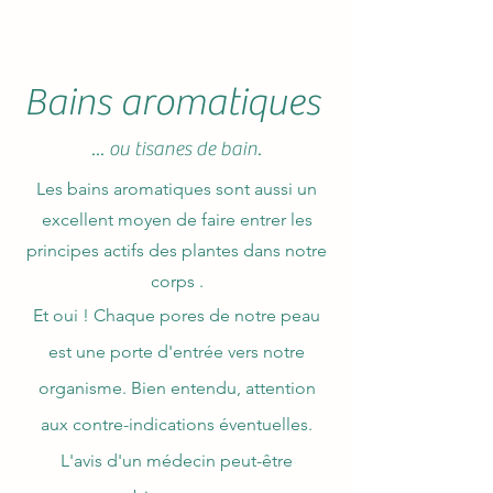
Bains aromatiques
... ou tisanes de bain.
Les bains aromatiques sont aussi un
excellent moyen de faire entrer les
principes actifs des plantes dans notre
corps .
Et oui ! Chaque pores de notre peau
est une porte d'entrée vers notre
organisme. Bien entendu, attention
aux contre-indications éventuelles.
L'avis d'un médecin peut-être