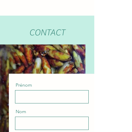
CONTACT
Prénom
Nom