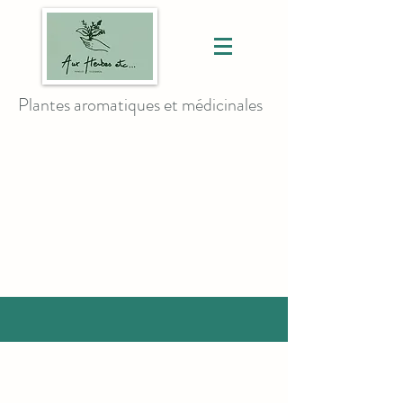
Plantes aromatiques et médicinales